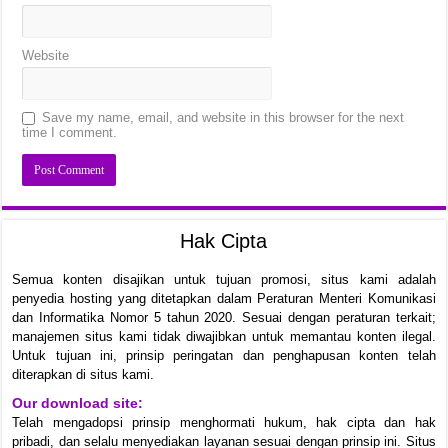
Website
Save my name, email, and website in this browser for the next
time I comment.
Hak Cipta
Semua konten disajikan untuk tujuan promosi, situs kami adalah
penyedia hosting yang ditetapkan dalam Peraturan Menteri Komunikasi
dan Informatika Nomor 5 tahun 2020. Sesuai dengan peraturan terkait;
manajemen situs kami tidak diwajibkan untuk memantau konten ilegal.
Untuk tujuan ini, prinsip peringatan dan penghapusan konten telah
diterapkan di situs kami.
Our download site:
Telah mengadopsi prinsip menghormati hukum, hak cipta dan hak
pribadi, dan selalu menyediakan layanan sesuai dengan prinsip ini. Situs