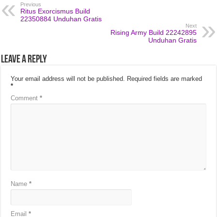
Previous
Ritus Exorcismus Build
22350884 Unduhan Gratis
Next
Rising Army Build 22242895
Unduhan Gratis
Leave a Reply
Your email address will not be published.
Required fields are marked
*
Comment
*
Name
*
Email
*