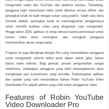
mengunduh video dari YouTube dan platform lainnya. Terkadang,
pengguna ingin menyimpan video untuk ditonton secara offline, dan
perangkat lunak ini hadir dengan solusi yang praktis. Salah satu fakta
menarik adalah, perangkat lunak ini memungkinkan penggunanya
untuk memilih kualitas video yang diinginkan saat mengunduh.
Hingga tahun 2026, aplikasi ini tetap relevan karena permintaan untuk
konten video terus meningkat, dan seringkali pengguna
membutuhkan akses tanpa batas.
Program ini juga dilengkapi dengan fitur yang memudahkan pengguna
untuk mengunduh seluruh daftar putar dalam sekali jalan, bukan
hanya video individu. Bagi pemula, proses pengunduhan sangat
sederhana, sedangkan pengguna yang lebih berpengalaman akan
menghargai opsi kustomisasi yang tersedia. Keberlanjutan aplikasi
dan update yang rutin menandakan bahwa Robin YouTube Video
Downloader Pro adalah pilihan yang solid untuk penggemar video.
Features of Robin YouTube
Video Downloader Pro