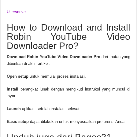
Usersdrive
How to Download and Install
Robin YouTube Video
Downloader Pro?
Download Robin YouTube Video Downloader Pro
dari tautan yang
diberikan di akhir artikel.
Open setup
untuk memulai proses instalasi.
Install
perangkat lunak dengan mengikuti instruksi yang muncul di
layar.
Launch
aplikasi setelah instalasi selesai.
Basic setup
dapat dilakukan untuk menyesuaikan preferensi Anda.