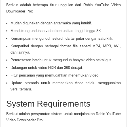
Berikut adalah beberapa fitur unggulan dari Robin YouTube Video
Downloader Pro:
Mudah digunakan dengan antarmuka yang intuitif.
Mendukung unduhan video berkualitas tinggi hingga 8K.
Kemampuan mengunduh seluruh daftar putar dengan satu klik.
Kompatibel dengan berbagai format file seperti MP4, MP3, AVI,
dan lainnya.
Pemrosesan batch untuk mengunduh banyak video sekaligus.
Dukungan untuk video HDR dan 360 derajat.
Fitur pencarian yang memudahkan menemukan video.
Update otomatis untuk memastikan Anda selalu menggunakan
versi terbaru.
System Requirements
Berikut adalah persyaratan sistem untuk menjalankan Robin YouTube
Video Downloader Pro: