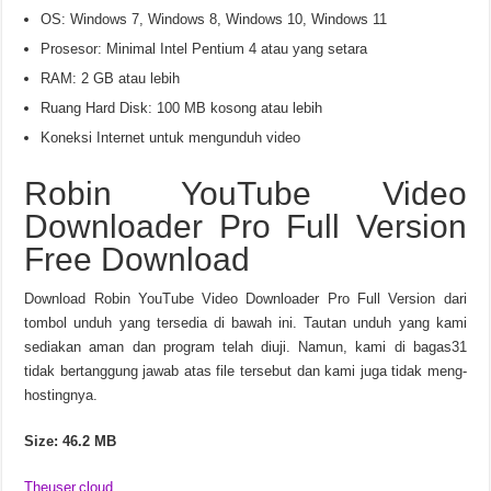
OS: Windows 7, Windows 8, Windows 10, Windows 11
Prosesor: Minimal Intel Pentium 4 atau yang setara
RAM: 2 GB atau lebih
Ruang Hard Disk: 100 MB kosong atau lebih
Koneksi Internet untuk mengunduh video
Robin YouTube Video
Downloader Pro Full Version
Free Download
Download Robin YouTube Video Downloader Pro Full Version dari
tombol unduh yang tersedia di bawah ini. Tautan unduh yang kami
sediakan aman dan program telah diuji. Namun, kami di bagas31
tidak bertanggung jawab atas file tersebut dan kami juga tidak meng-
hostingnya.
Size: 46.2 MB
Theuser.cloud