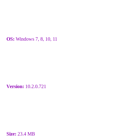
OS:
Windows 7, 8, 10, 11
Version:
10.2.0.721
Size:
23.4 MB