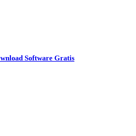
nload Software Gratis