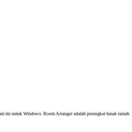
gram ini untuk Windows. Room Arranger adalah perangkat lunak ramah