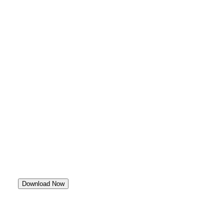
Download Now