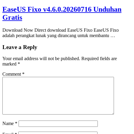
EaseUS Fixo v4.6.0.20260716 Unduhan
Gratis
Download Now Direct download EaseUS Fixo EaseUS Fixo
adalah perangkat lunak yang dirancang untuk membantu …
Leave a Reply
Your email address will not be published.
Required fields are
marked
*
Comment
*
Name
*