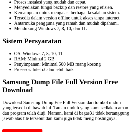
Proses instalasi yang mudah dan cepat.
Menyediakan fungsi backup dan restore yang efisien.
Kemampuan untuk mengatasi berbagai kesalahan sistem.
Tersedia dalam version offline untuk akses tanpa internet.
Antarmuka pengguna yang ramah dan mudah dipahami.
Mendukung Windows 7, 8, 10, dan 11.
Sistem Persyaratan
OS: Windows 7, 8, 10, 11
RAM: Minimal 2 GB
Penyimpanan: Minimal 500 MB ruang kosong
Prosesor: Intel i3 atau lebih baik
Samsung Dump File Full Version Free
Download
Download Samsung Dump File Full Version dari tombol unduh
yang tersedia di bawah ini. Tautan unduh yang kami sediakan aman
dan program telah diuji. Namun, kami di bagas31 tidak bertanggung
jawab atas file tersebut dan kami juga tidak meng-hostingnya.