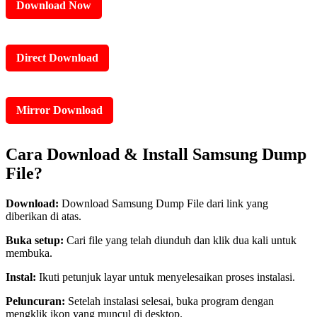
Download Now
Direct Download
Mirror Download
Cara Download & Install Samsung Dump
File?
Download:
Download Samsung Dump File dari link yang
diberikan di atas.
Buka setup:
Cari file yang telah diunduh dan klik dua kali untuk
membuka.
Instal:
Ikuti petunjuk layar untuk menyelesaikan proses instalasi.
Peluncuran:
Setelah instalasi selesai, buka program dengan
mengklik ikon yang muncul di desktop.