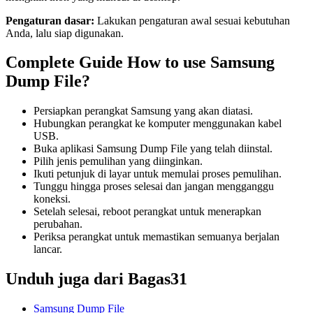
Pengaturan dasar:
Lakukan pengaturan awal sesuai kebutuhan
Anda, lalu siap digunakan.
Complete Guide How to use Samsung
Dump File?
Persiapkan perangkat Samsung yang akan diatasi.
Hubungkan perangkat ke komputer menggunakan kabel
USB.
Buka aplikasi Samsung Dump File yang telah diinstal.
Pilih jenis pemulihan yang diinginkan.
Ikuti petunjuk di layar untuk memulai proses pemulihan.
Tunggu hingga proses selesai dan jangan mengganggu
koneksi.
Setelah selesai, reboot perangkat untuk menerapkan
perubahan.
Periksa perangkat untuk memastikan semuanya berjalan
lancar.
Unduh juga dari Bagas31
Samsung Dump File