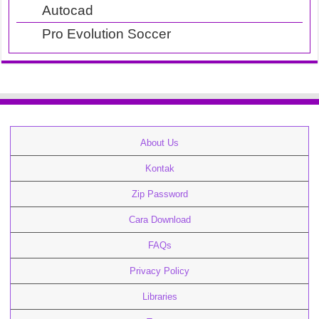
Autocad
Pro Evolution Soccer
About Us
Kontak
Zip Password
Cara Download
FAQs
Privacy Policy
Libraries