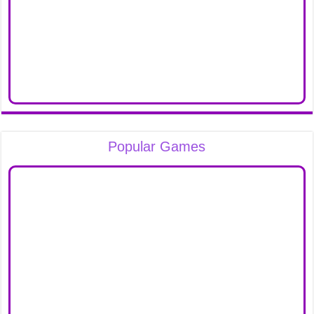
Popular Games