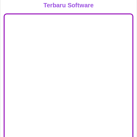
Terbaru Software