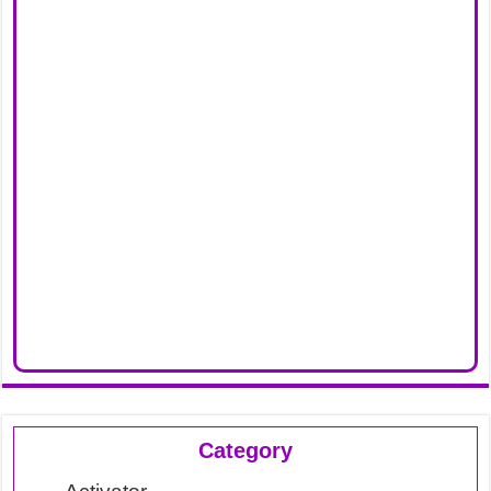
Category