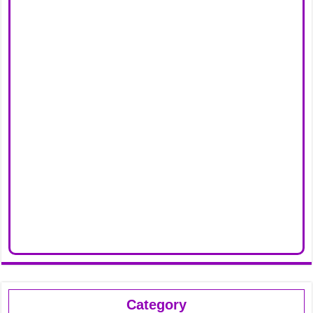
Category