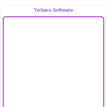
Terbaru Software