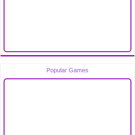
Popular Games