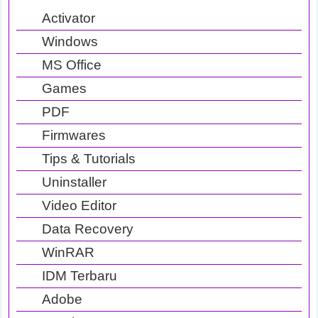
Activator
Windows
MS Office
Games
PDF
Firmwares
Tips & Tutorials
Uninstaller
Video Editor
Data Recovery
WinRAR
IDM Terbaru
Adobe