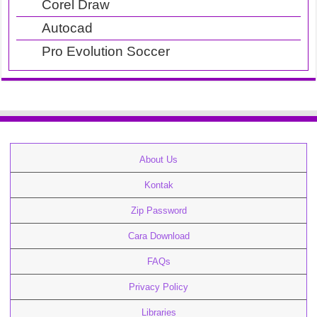
Corel Draw
Autocad
Pro Evolution Soccer
About Us
Kontak
Zip Password
Cara Download
FAQs
Privacy Policy
Libraries