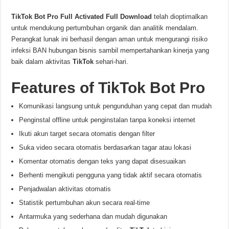
TikTok Bot Pro Full Activated Full Download
telah dioptimalkan
untuk mendukung pertumbuhan organik dan analitik mendalam.
Perangkat lunak ini berhasil dengan aman untuk mengurangi risiko
infeksi BAN hubungan bisnis sambil mempertahankan kinerja yang
baik dalam aktivitas
TikTok
sehari-hari.
Features of
TikTok Bot Pro
Komunikasi langsung untuk pengunduhan yang cepat dan mudah
Penginstal offline untuk penginstalan tanpa koneksi internet
Ikuti akun target secara otomatis dengan filter
Suka video secara otomatis berdasarkan tagar atau lokasi
Komentar otomatis dengan teks yang dapat disesuaikan
Berhenti mengikuti pengguna yang tidak aktif secara otomatis
Penjadwalan aktivitas otomatis
Statistik pertumbuhan akun secara real-time
Antarmuka yang sederhana dan mudah digunakan