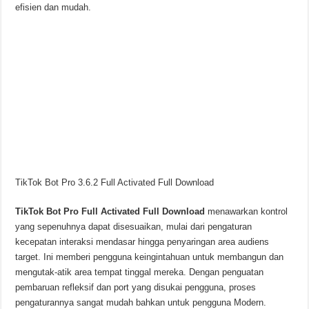
efisien dan mudah.
TikTok Bot Pro 3.6.2 Full Activated Full Download
TikTok Bot Pro Full Activated Full Download
menawarkan kontrol
yang sepenuhnya dapat disesuaikan, mulai dari pengaturan
kecepatan interaksi mendasar hingga penyaringan area audiens
target. Ini memberi pengguna keingintahuan untuk membangun dan
mengutak-atik area tempat tinggal mereka. Dengan penguatan
pembaruan refleksif dan port yang disukai pengguna, proses
pengaturannya sangat mudah bahkan untuk pengguna Modern.