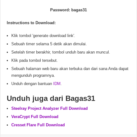
Password: bagas31
Instructions to Download:
Klik tombol 'generate download link'.
Sebuah timer selama 5 detik akan dimulai.
Setelah timer berakhir, tombol unduh baru akan muncul.
Klik pada tombol tersebut.
Sebuah halaman web baru akan terbuka dan dari sana Anda dapat
mengunduh programnya.
Unduh dengan bantuan
IDM
.
Unduh juga dari Bagas31
Steelray Project Analyzer Full Download
VeraCrypt Full Download
Cresset Flare Full Download