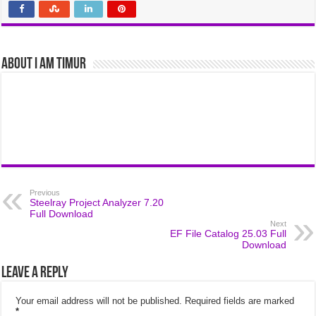
About I am Timur
Previous
Steelray Project Analyzer 7.20
Full Download
Next
EF File Catalog 25.03 Full
Download
Leave a Reply
Your email address will not be published.
Required fields are marked
*