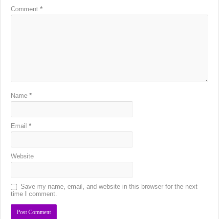
Comment
*
Name
*
Email
*
Website
Save my name, email, and website in this browser for the next
time I comment.