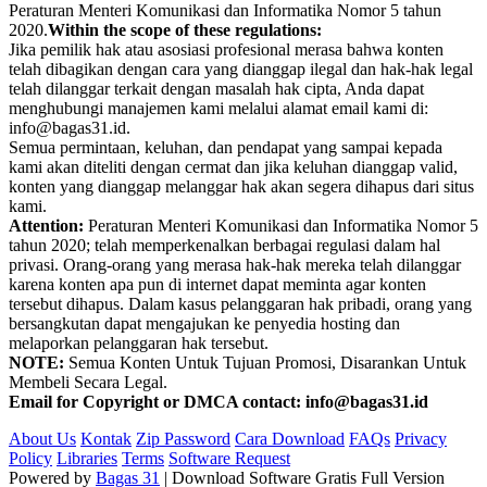
Peraturan Menteri Komunikasi dan Informatika Nomor 5 tahun
2020.
Within the scope of these regulations:
Jika pemilik hak atau asosiasi profesional merasa bahwa konten
telah dibagikan dengan cara yang dianggap ilegal dan hak-hak legal
telah dilanggar terkait dengan masalah hak cipta, Anda dapat
menghubungi manajemen kami melalui alamat email kami di:
info@bagas31.id.
Semua permintaan, keluhan, dan pendapat yang sampai kepada
kami akan diteliti dengan cermat dan jika keluhan dianggap valid,
konten yang dianggap melanggar hak akan segera dihapus dari situs
kami.
Attention:
Peraturan Menteri Komunikasi dan Informatika Nomor 5
tahun 2020; telah memperkenalkan berbagai regulasi dalam hal
privasi. Orang-orang yang merasa hak-hak mereka telah dilanggar
karena konten apa pun di internet dapat meminta agar konten
tersebut dihapus. Dalam kasus pelanggaran hak pribadi, orang yang
bersangkutan dapat mengajukan ke penyedia hosting dan
melaporkan pelanggaran hak tersebut.
NOTE:
Semua Konten Untuk Tujuan Promosi, Disarankan Untuk
Membeli Secara Legal.
Email for Copyright or DMCA contact: info@bagas31.id
About Us
Kontak
Zip Password
Cara Download
FAQs
Privacy
Policy
Libraries
Terms
Software Request
Powered by
Bagas 31
| Download Software Gratis Full Version