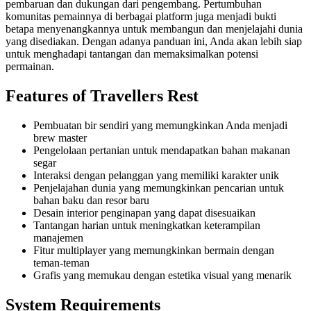
pembaruan dan dukungan dari pengembang. Pertumbuhan
komunitas pemainnya di berbagai platform juga menjadi bukti
betapa menyenangkannya untuk membangun dan menjelajahi dunia
yang disediakan. Dengan adanya panduan ini, Anda akan lebih siap
untuk menghadapi tantangan dan memaksimalkan potensi
permainan.
Features of Travellers Rest
Pembuatan bir sendiri yang memungkinkan Anda menjadi
brew master
Pengelolaan pertanian untuk mendapatkan bahan makanan
segar
Interaksi dengan pelanggan yang memiliki karakter unik
Penjelajahan dunia yang memungkinkan pencarian untuk
bahan baku dan resor baru
Desain interior penginapan yang dapat disesuaikan
Tantangan harian untuk meningkatkan keterampilan
manajemen
Fitur multiplayer yang memungkinkan bermain dengan
teman-teman
Grafis yang memukau dengan estetika visual yang menarik
System Requirements