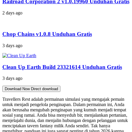
Railroad Corporation 2 v1.0.19960 Unduhan Gratis
2 days ago
Chop Chains v1.0.8 Unduhan Gratis
3 days ago
Clean Up Earth Build 23321614 Unduhan Gratis
3 days ago
Download Now
Direct download
Travellers Rest adalah permainan simulasi yang mengajak pemain
untuk menjadi pengelola penginapan. Dalam permainan ini, Anda
akan berusaha mengubah penginapan yang kumuh menjadi tempat
sosial yang ramai. Anda bisa menyeduh bir, menjalankan pertanian,
menjelajahi dunia, dan menjalin hubungan dengan pelanggan untuk
menciptakan tavern fantasy milik Anda sendiri. Tak hanya
menghibur, panduan ini juga sangat penting di tahun 2026 karena