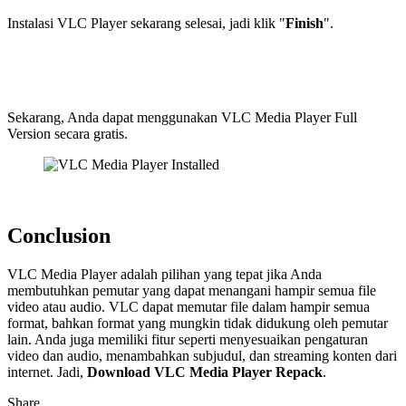
Instalasi VLC Player sekarang selesai, jadi klik "
Finish
".
Sekarang, Anda dapat menggunakan VLC Media Player Full
Version secara gratis.
Conclusion
VLC Media Player adalah pilihan yang tepat jika Anda
membutuhkan pemutar yang dapat menangani hampir semua file
video atau audio. VLC dapat memutar file dalam hampir semua
format, bahkan format yang mungkin tidak didukung oleh pemutar
lain. Anda juga memiliki fitur seperti menyesuaikan pengaturan
video dan audio, menambahkan subjudul, dan streaming konten dari
internet. Jadi,
Download VLC Media Player Repack
.
Share