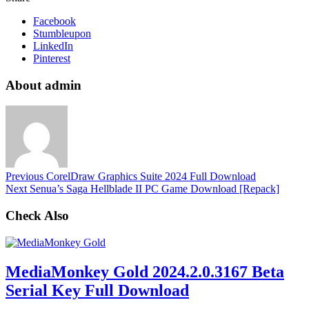
Facebook
Stumbleupon
LinkedIn
Pinterest
About admin
Previous
CorelDraw Graphics Suite 2024 Full Download
Next
Senua’s Saga Hellblade II PC Game Download [Repack]
Check Also
MediaMonkey Gold 2024.2.0.3167 Beta
Serial Key Full Download