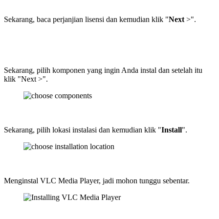
Sekarang, baca perjanjian lisensi dan kemudian klik "
Next
>".
Sekarang, pilih komponen yang ingin Anda instal dan setelah itu
klik "Next >".
Sekarang, pilih lokasi instalasi dan kemudian klik "
Install
".
Menginstal VLC Media Player, jadi mohon tunggu sebentar.