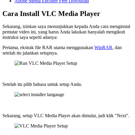
Adobe Media Encoder Free Download
Cara Install VLC Media Player
Sekarang, izinkan saya menunjukkan kepada Anda cara menginstal
pemutar video ini, yang harus Anda lakukan hanyalah mengikuti
instruksi saya seperti adanya:
Pertama, ekstrak file RAR utama menggunakan
WinRAR
, dan
setelah itu jalankan setupnya.
Setelah itu pilih bahasa untuk setup Anda.
Sekarang, setup VLC Media Player akan dimulai, jadi klik "Next".