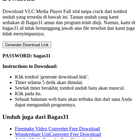
Download VLC Media Player Full x64 tanpa crack dari tombol
unduh yang tersedia di bawah ini. Tautan unduh yang kami
sediakan di Bagas31 aman dan program telah diuji. Namun, kami di
bagas31.id tidak bertanggung jawab atas file tersebut dan kami juga
tidak menyimpannya.
Generate Download Link
PASSWORD: bagas31
Instructions to Download:
Klik tombol 'generate download link'.
Timer selama 5 detik akan dimulai.
Setelah timer berakhir, tombol unduh baru akan muncul.
Klik pada itu.
Sebuah halaman web baru akan terbuka dan dari sana Anda
dapat mengunduh programnya.
Unduh juga dari Bagas31
Freemake Video Converter Free Download
Wondershare UniConverter Free Download