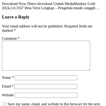
Download Now Direct download Unduh MediaMonkey Gold
2024.2.0.3167 Beta Versi Lengkap – Pengelola musik canggih …
Leave a Reply
Your email address will not be published.
Required fields are
marked
*
Comment
*
Name
*
Email
*
Website
Save my name, email, and website in this browser for the next