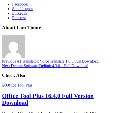
Facebook
Stumbleupon
LinkedIn
Pinterest
About I am Timur
Previous
AI Translator: Voice Translate 1.0.3 Full Download
Next
Delimit Software Delimit 4.3.0.1 Full Download
Check Also
Office Tool Plus 16.4.0 Full Version
Download