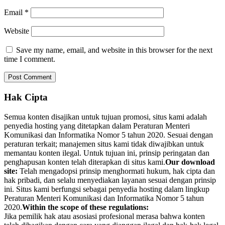
Email
*
Website
Save my name, email, and website in this browser for the next
time I comment.
Hak Cipta
Semua konten disajikan untuk tujuan promosi, situs kami adalah
penyedia hosting yang ditetapkan dalam Peraturan Menteri
Komunikasi dan Informatika Nomor 5 tahun 2020. Sesuai dengan
peraturan terkait; manajemen situs kami tidak diwajibkan untuk
memantau konten ilegal. Untuk tujuan ini, prinsip peringatan dan
penghapusan konten telah diterapkan di situs kami.
Our download
site:
Telah mengadopsi prinsip menghormati hukum, hak cipta dan
hak pribadi, dan selalu menyediakan layanan sesuai dengan prinsip
ini. Situs kami berfungsi sebagai penyedia hosting dalam lingkup
Peraturan Menteri Komunikasi dan Informatika Nomor 5 tahun
2020.
Within the scope of these regulations:
Jika pemilik hak atau asosiasi profesional merasa bahwa konten