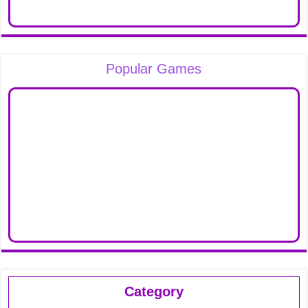
Popular Games
Category