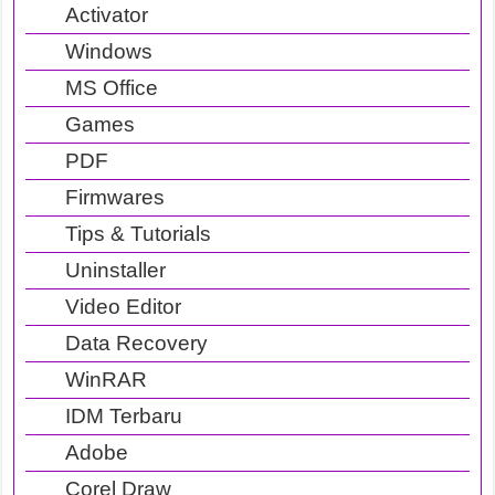
Activator
Windows
MS Office
Games
PDF
Firmwares
Tips & Tutorials
Uninstaller
Video Editor
Data Recovery
WinRAR
IDM Terbaru
Adobe
Corel Draw