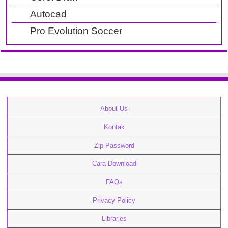
Autocad
Pro Evolution Soccer
About Us
Kontak
Zip Password
Cara Download
FAQs
Privacy Policy
Libraries