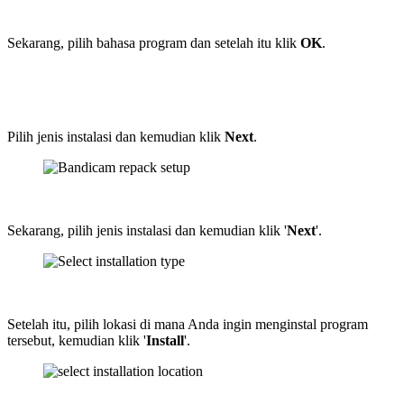
Sekarang, pilih bahasa program dan setelah itu klik
OK
.
Pilih jenis instalasi dan kemudian klik
Next
.
Sekarang, pilih jenis instalasi dan kemudian klik '
Next
'.
Setelah itu, pilih lokasi di mana Anda ingin menginstal program
tersebut, kemudian klik '
Install
'.