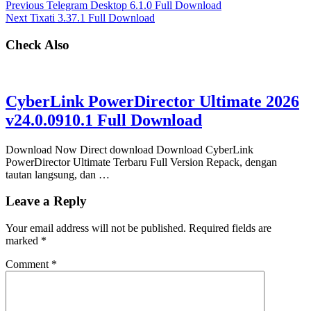
Previous
Telegram Desktop 6.1.0 Full Download
Next
Tixati 3.37.1 Full Download
Check Also
CyberLink PowerDirector Ultimate 2026
v24.0.0910.1 Full Download
Download Now Direct download Download CyberLink
PowerDirector Ultimate Terbaru Full Version Repack, dengan
tautan langsung, dan …
Leave a Reply
Your email address will not be published.
Required fields are
marked
*
Comment
*