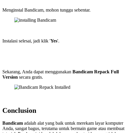
Menginstal Bandicam, mohon tunggu sebentar.
Instalasi selesai, jadi klik '
Yes
'.
Sekarang, Anda dapat menggunakan
Bandicam Repack Full
Version
secara gratis.
Conclusion
Bandicam
adalah alat yang baik untuk merekam layar komputer
Anda, sangat bagus, terutama untuk bermain game atau membuat