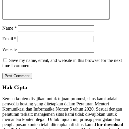
Name
*
Email
*
Website
Save my name, email, and website in this browser for the next
time I comment.
Hak Cipta
Semua konten disajikan untuk tujuan promosi, situs kami adalah
penyedia hosting yang ditetapkan dalam Peraturan Menteri
Komunikasi dan Informatika Nomor 5 tahun 2020. Sesuai dengan
peraturan terkait; manajemen situs kami tidak diwajibkan untuk
memantau konten ilegal. Untuk tujuan ini, prinsip peringatan dan
penghapusan konten telah diterapkan di situs kami.
Our download