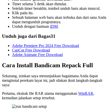
Timer selama 5 detik akan dimulai.
Setelah timer berakhir, tombol unduh baru akan muncul.
Klik pada itu.
Sebuah halaman web baru akan terbuka dan dari sana Anda
dapat mengunduh programnya.
Unduh dengan bantuan
IDM
.
Unduh juga dari Bagas31
Adobe Premiere Pro 2024 Free Download
CapCut Free Download
Adobe Animate Free Download
Cara Install Bandicam Repack Full
Sekarang, izinkan saya menunjukkan bagaimana Anda dapat
menginstal perekam layar ini, jadi silakan ikuti langkah-langkah
saya:
Pertama, ekstrak file RAR utama menggunakan
WinRAR
,
kemudian jalankan setup tersebut.