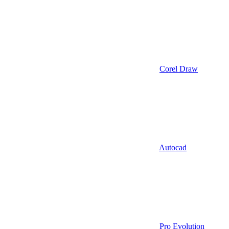
Corel Draw
Autocad
Pro Evolution