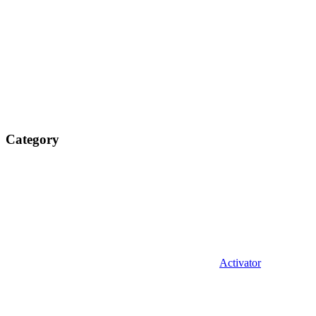
Category
Activator