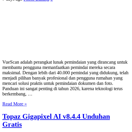
VueScan adalah perangkat lunak pemindaian yang dirancang untuk
membantu pengguna memanfaatkan pemindai mereka secara
maksimal. Dengan lebih dari 40.000 pemindai yang didukung, telah
menjadi pilihan banyak profesional dan pengguna rumahan yang
mencari solusi praktis untuk pemindaian dokumen dan foto.
Panduan ini sangat penting di tahun 2026, karena teknologi terus
berkembang, …
Read More »
Topaz Gigapixel AI v8.4.4 Unduhan
Gratis