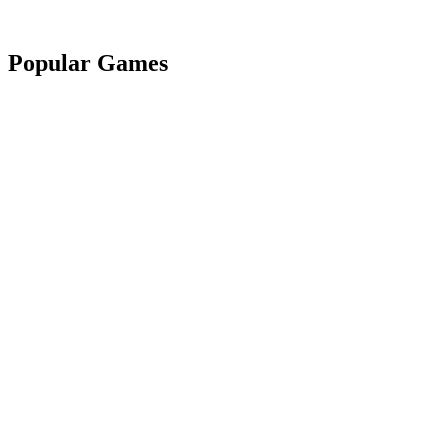
Popular Games