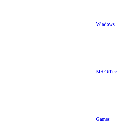
Windows
MS Office
Games