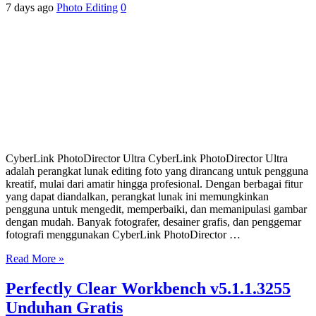
7 days ago
Photo Editing
0
CyberLink PhotoDirector Ultra CyberLink PhotoDirector Ultra
adalah perangkat lunak editing foto yang dirancang untuk pengguna
kreatif, mulai dari amatir hingga profesional. Dengan berbagai fitur
yang dapat diandalkan, perangkat lunak ini memungkinkan
pengguna untuk mengedit, memperbaiki, dan memanipulasi gambar
dengan mudah. Banyak fotografer, desainer grafis, dan penggemar
fotografi menggunakan CyberLink PhotoDirector …
Read More »
Perfectly Clear Workbench v5.1.1.3255
Unduhan Gratis