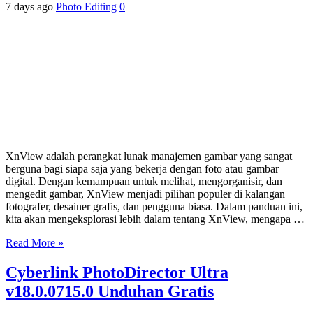
7 days ago
Photo Editing
0
XnView adalah perangkat lunak manajemen gambar yang sangat
berguna bagi siapa saja yang bekerja dengan foto atau gambar
digital. Dengan kemampuan untuk melihat, mengorganisir, dan
mengedit gambar, XnView menjadi pilihan populer di kalangan
fotografer, desainer grafis, dan pengguna biasa. Dalam panduan ini,
kita akan mengeksplorasi lebih dalam tentang XnView, mengapa …
Read More »
Cyberlink PhotoDirector Ultra
v18.0.0715.0 Unduhan Gratis