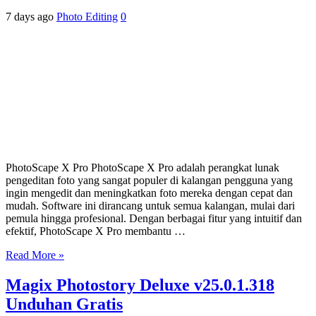
7 days ago
Photo Editing
0
PhotoScape X Pro PhotoScape X Pro adalah perangkat lunak
pengeditan foto yang sangat populer di kalangan pengguna yang
ingin mengedit dan meningkatkan foto mereka dengan cepat dan
mudah. Software ini dirancang untuk semua kalangan, mulai dari
pemula hingga profesional. Dengan berbagai fitur yang intuitif dan
efektif, PhotoScape X Pro membantu …
Read More »
Magix Photostory Deluxe v25.0.1.318
Unduhan Gratis