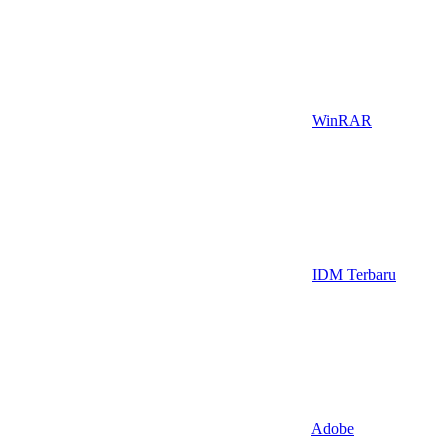
WinRAR
IDM Terbaru
Adobe