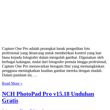
Capture One Pro adalah perangkat lunak pengeditan foto
profesional yang dirancang untuk memberikan kontrol yang luar
biasa kepada fotografer dalam mengolah gambar. Digunakan oleh
berbagai kalangan, mulai dari fotografer pemula hingga profesional,
Capture One Pro menawarkan beragam fitur yang memungkinkan
pengguna meningkatkan kualitas gambar mereka dengan mudah.
Dalam panduan ini, …
Read More »
NCH PhotoPad Pro v15.18 Unduhan
Gratis