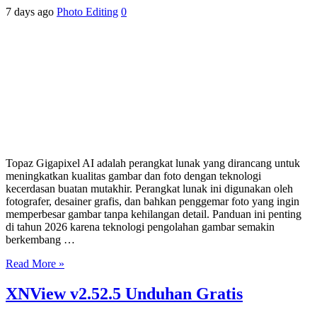
7 days ago
Photo Editing
0
Topaz Gigapixel AI adalah perangkat lunak yang dirancang untuk
meningkatkan kualitas gambar dan foto dengan teknologi
kecerdasan buatan mutakhir. Perangkat lunak ini digunakan oleh
fotografer, desainer grafis, dan bahkan penggemar foto yang ingin
memperbesar gambar tanpa kehilangan detail. Panduan ini penting
di tahun 2026 karena teknologi pengolahan gambar semakin
berkembang …
Read More »
XNView v2.52.5 Unduhan Gratis