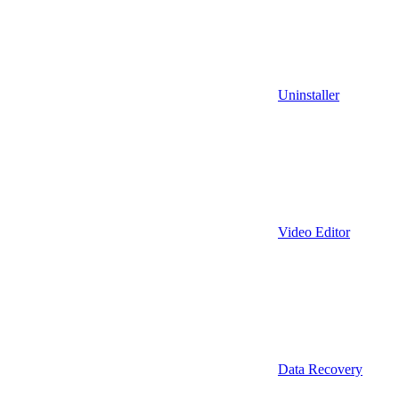
Uninstaller
Video Editor
Data Recovery