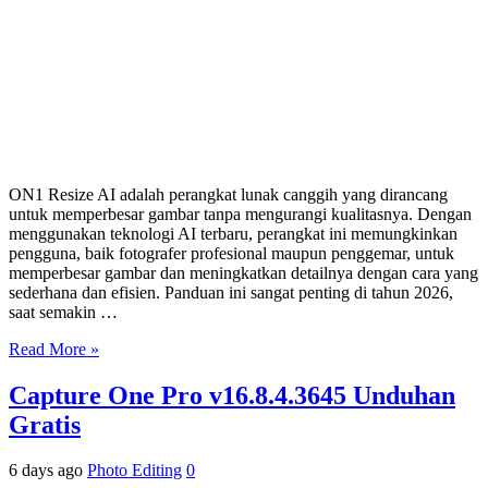
ON1 Resize AI adalah perangkat lunak canggih yang dirancang
untuk memperbesar gambar tanpa mengurangi kualitasnya. Dengan
menggunakan teknologi AI terbaru, perangkat ini memungkinkan
pengguna, baik fotografer profesional maupun penggemar, untuk
memperbesar gambar dan meningkatkan detailnya dengan cara yang
sederhana dan efisien. Panduan ini sangat penting di tahun 2026,
saat semakin …
Read More »
Capture One Pro v16.8.4.3645 Unduhan
Gratis
6 days ago
Photo Editing
0