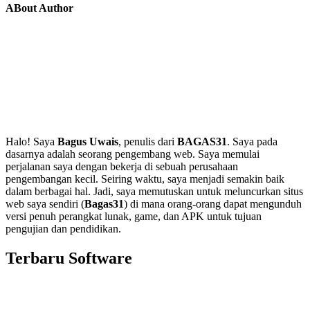
ABout Author
Halo! Saya
Bagus Uwais
, penulis dari
BAGAS31
. Saya pada
dasarnya adalah seorang pengembang web. Saya memulai
perjalanan saya dengan bekerja di sebuah perusahaan
pengembangan kecil. Seiring waktu, saya menjadi semakin baik
dalam berbagai hal. Jadi, saya memutuskan untuk meluncurkan situs
web saya sendiri (
Bagas31
) di mana orang-orang dapat mengunduh
versi penuh perangkat lunak, game, dan APK untuk tujuan
pengujian dan pendidikan.
Terbaru Software