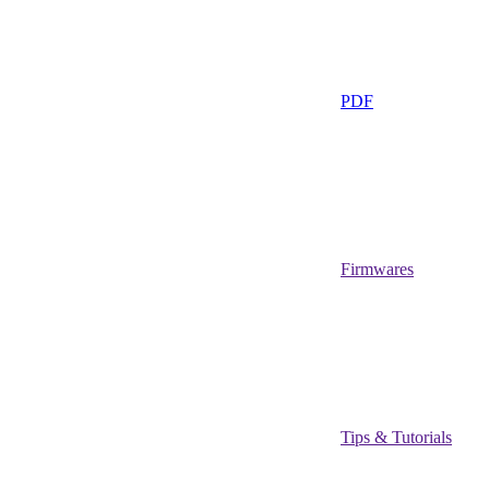
PDF
Firmwares
Tips & Tutorials