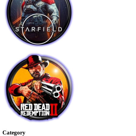
Category