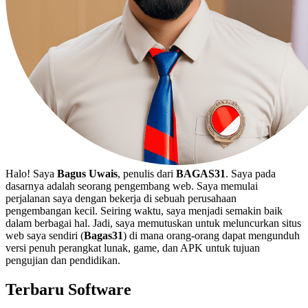
Halo! Saya
Bagus Uwais
, penulis dari
BAGAS31
. Saya pada
dasarnya adalah seorang pengembang web. Saya memulai
perjalanan saya dengan bekerja di sebuah perusahaan
pengembangan kecil. Seiring waktu, saya menjadi semakin baik
dalam berbagai hal. Jadi, saya memutuskan untuk meluncurkan situs
web saya sendiri (
Bagas31
) di mana orang-orang dapat mengunduh
versi penuh perangkat lunak, game, dan APK untuk tujuan
pengujian dan pendidikan.
Terbaru Software