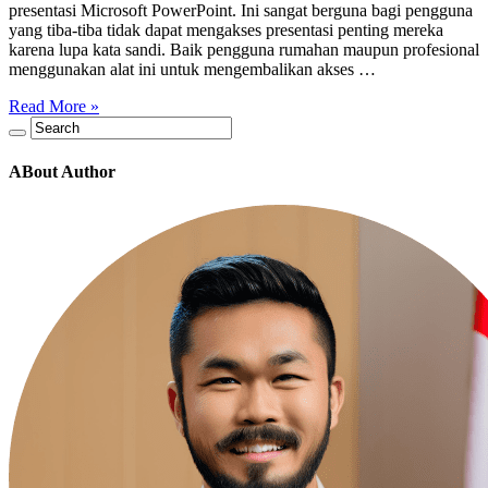
presentasi Microsoft PowerPoint. Ini sangat berguna bagi pengguna
yang tiba-tiba tidak dapat mengakses presentasi penting mereka
karena lupa kata sandi. Baik pengguna rumahan maupun profesional
menggunakan alat ini untuk mengembalikan akses …
Read More »
ABout Author