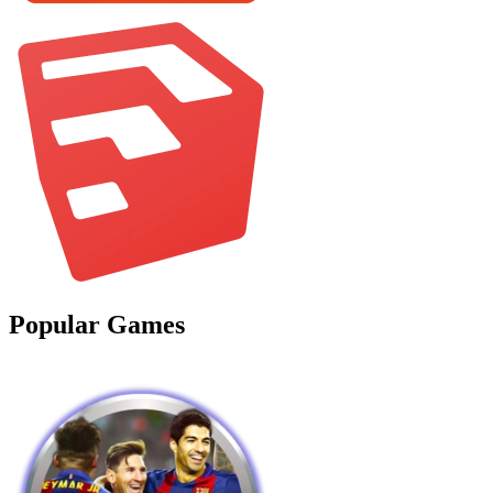
Popular Games