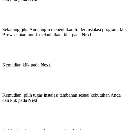
Sekarang, jika Anda ingin menentukan folder instalasi program, klik
Browse, atau untuk melanjutkan, klik pada
Next
.
Kemudian klik pada
Next
.
Kemudian, pilih tugas instalasi tambahan sesuai kebutuhan Anda
dan klik pada
Next
.