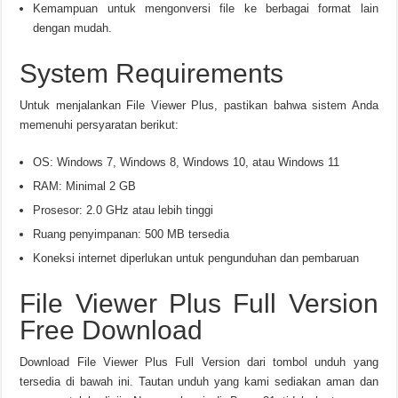
Kemampuan untuk mengonversi file ke berbagai format lain
dengan mudah.
System Requirements
Untuk menjalankan File Viewer Plus, pastikan bahwa sistem Anda
memenuhi persyaratan berikut:
OS: Windows 7, Windows 8, Windows 10, atau Windows 11
RAM: Minimal 2 GB
Prosesor: 2.0 GHz atau lebih tinggi
Ruang penyimpanan: 500 MB tersedia
Koneksi internet diperlukan untuk pengunduhan dan pembaruan
File Viewer Plus Full Version
Free Download
Download File Viewer Plus Full Version dari tombol unduh yang
tersedia di bawah ini. Tautan unduh yang kami sediakan aman dan