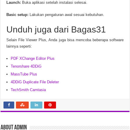
Launch:
Buka aplikasi setelah instalasi selesai.
Basic setup:
Lakukan pengaturan awal sesuai kebutuhan.
Unduh juga dari Bagas31
Selain File Viewer Plus, Anda juga bisa mencoba beberapa software
lainnya seperti:
PDF XChange Editor Plus
Tenorshare 4DDiG
MassTube Plus
4DDiG Duplicate File Deleter
TechSmith Camtasia
About admin