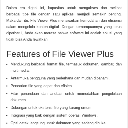
Dalam era digital ini, kapasitas untuk mengakses dan melihat
berbagai tipe file dengan satu aplikasi menjadi semakin penting.
Maka dari itu, File Viewer Plus menawarkan kemudahan dan efisiensi
dalam mengelola konten digital. Dengan kemampuannya yang terus
diperbarui, Anda akan merasa bahwa software ini adalah solusi yang
tidak bisa Anda lewatkan.
Features of File Viewer Plus
Mendukung berbagai format file, termasuk dokumen, gambar, dan
multimedia.
Antarmuka pengguna yang sederhana dan mudah dipahami.
Pencarian file yang cepat dan efisien.
Fitur penandaan dan anotasi untuk memudahkan pengelolaan
dokumen.
Dukungan untuk ekstensi file yang kurang umum.
Integrasi yang baik dengan sistem operasi Windows.
Opsi cetak langsung untuk dokumen yang sedang dibuka.