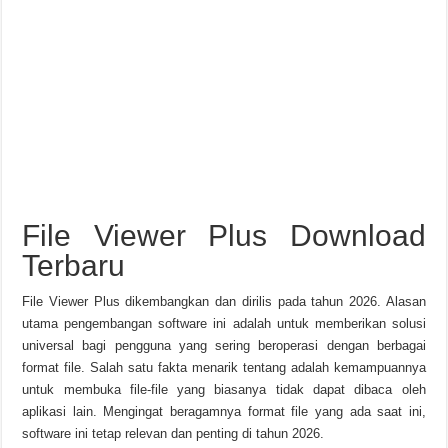
File Viewer Plus Download
Terbaru
File Viewer Plus dikembangkan dan dirilis pada tahun 2026. Alasan
utama pengembangan software ini adalah untuk memberikan solusi
universal bagi pengguna yang sering beroperasi dengan berbagai
format file. Salah satu fakta menarik tentang adalah kemampuannya
untuk membuka file-file yang biasanya tidak dapat dibaca oleh
aplikasi lain. Mengingat beragamnya format file yang ada saat ini,
software ini tetap relevan dan penting di tahun 2026.