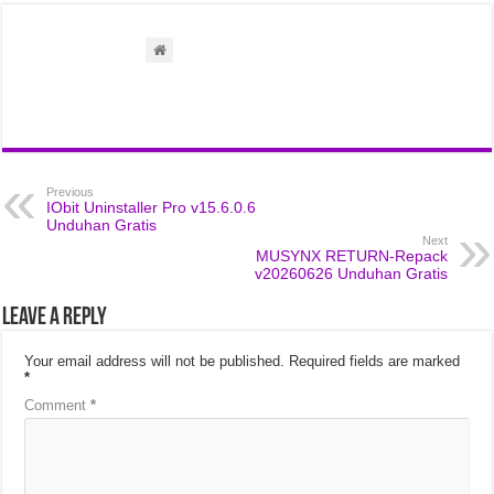
Previous
IObit Uninstaller Pro v15.6.0.6
Unduhan Gratis
Next
MUSYNX RETURN-Repack
v20260626 Unduhan Gratis
Leave a Reply
Your email address will not be published.
Required fields are marked
*
Comment
*