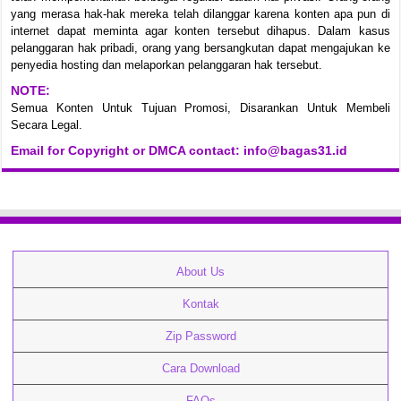
yang merasa hak-hak mereka telah dilanggar karena konten apa pun di
internet dapat meminta agar konten tersebut dihapus. Dalam kasus
pelanggaran hak pribadi, orang yang bersangkutan dapat mengajukan ke
penyedia hosting dan melaporkan pelanggaran hak tersebut.
NOTE:
Semua Konten Untuk Tujuan Promosi, Disarankan Untuk Membeli
Secara Legal.
Email for Copyright or DMCA contact: info@bagas31.id
About Us
Kontak
Zip Password
Cara Download
FAQs