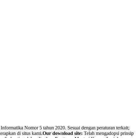
Informatika Nomor 5 tahun 2020. Sesuai dengan peraturan terkait;
erapkan di situs kami.
Our download site:
Telah mengadopsi prinsip