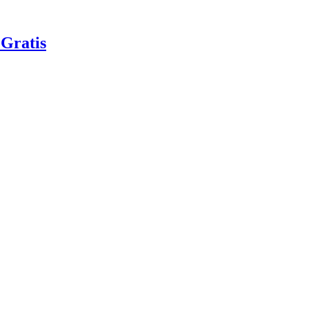
Gratis