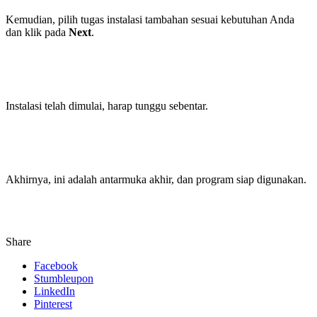
Kemudian, pilih tugas instalasi tambahan sesuai kebutuhan Anda
dan klik pada
Next
.
Instalasi telah dimulai, harap tunggu sebentar.
Akhirnya, ini adalah antarmuka akhir, dan program siap digunakan.
Share
Facebook
Stumbleupon
LinkedIn
Pinterest