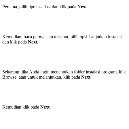
Pertama, pilih tipe instalasi dan klik pada
Next
.
Kemudian, baca pernyataan tersebut, pilih opsi Lanjutkan instalasi,
dan klik pada
Next
.
Sekarang, jika Anda ingin menentukan folder instalasi program, klik
Browse, atau untuk melanjutkan, klik pada
Next
.
Kemudian klik pada
Next
.