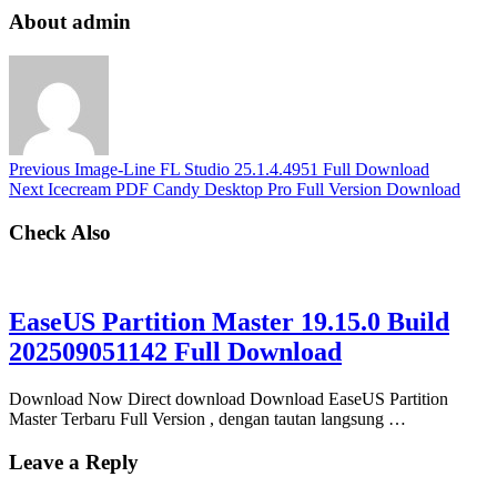
About admin
Previous
Image-Line FL Studio 25.1.4.4951 Full Download
Next
Icecream PDF Candy Desktop Pro Full Version Download
Check Also
EaseUS Partition Master 19.15.0 Build
202509051142 Full Download
Download Now Direct download Download EaseUS Partition
Master Terbaru Full Version , dengan tautan langsung …
Leave a Reply