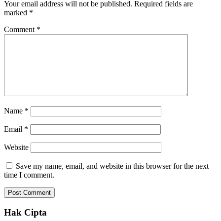
Your email address will not be published.
Required fields are
marked
*
Comment
*
Name
*
Email
*
Website
Save my name, email, and website in this browser for the next
time I comment.
Hak Cipta