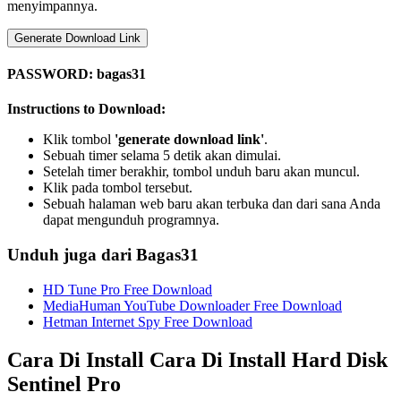
menyimpannya.
Generate Download Link
PASSWORD: bagas31
Instructions to Download:
Klik tombol
'generate download link'
.
Sebuah timer selama 5 detik akan dimulai.
Setelah timer berakhir, tombol unduh baru akan muncul.
Klik pada tombol tersebut.
Sebuah halaman web baru akan terbuka dan dari sana Anda
dapat mengunduh programnya.
Unduh juga dari Bagas31
HD Tune Pro Free Download
MediaHuman YouTube Downloader Free Download
Hetman Internet Spy Free Download
Cara Di Install Cara Di Install Hard Disk
Sentinel Pro