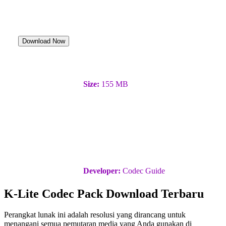
Download Now
Size:
155 MB
Developer:
Codec Guide
K-Lite Codec Pack Download Terbaru
Perangkat lunak ini adalah resolusi yang dirancang untuk
menangani semua pemutaran media yang Anda gunakan di