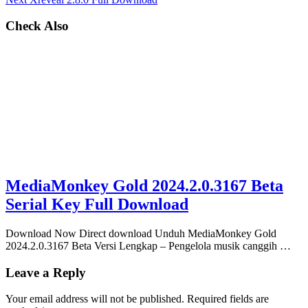
Check Also
MediaMonkey Gold 2024.2.0.3167 Beta
Serial Key Full Download
Download Now Direct download Unduh MediaMonkey Gold
2024.2.0.3167 Beta Versi Lengkap – Pengelola musik canggih …
Leave a Reply
Your email address will not be published.
Required fields are