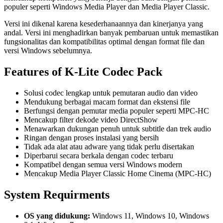
populer seperti Windows Media Player dan Media Player Classic.
Versi ini dikenal karena kesederhanaannya dan kinerjanya yang
andal. Versi ini menghadirkan banyak pembaruan untuk memastikan
fungsionalitas dan kompatibilitas optimal dengan format file dan
versi Windows sebelumnya.
Features of K-Lite Codec Pack
Solusi codec lengkap untuk pemutaran audio dan video
Mendukung berbagai macam format dan ekstensi file
Berfungsi dengan pemutar media populer seperti MPC-HC
Mencakup filter dekode video DirectShow
Menawarkan dukungan penuh untuk subtitle dan trek audio
Ringan dengan proses instalasi yang bersih
Tidak ada alat atau adware yang tidak perlu disertakan
Diperbarui secara berkala dengan codec terbaru
Kompatibel dengan semua versi Windows modern
Mencakup Media Player Classic Home Cinema (MPC-HC)
System Requirments
OS yang didukung:
Windows 11, Windows 10, Windows