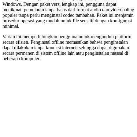
Windows. Dengan paket versi lengkap ini, pengguna dapat
menikmati pemutaran tanpa batas dari format audio dan video paling
populer tanpa perlu menginstal codec tambahan. Paket ini menjamin
prosedur operasi yang mudah untuk file sensitif dengan konfigurasi
minimal.
Varian ini memperhitungkan pengguna untuk mengunduh platform
secara efisien. Penginstal offline memastikan bahwa penginstalan
dapat dilakukan tanpa koneksi internet, sehingga dapat digunakan
secara permanen di sistem offline lain atau penginstalan massal di
beberapa komputer.