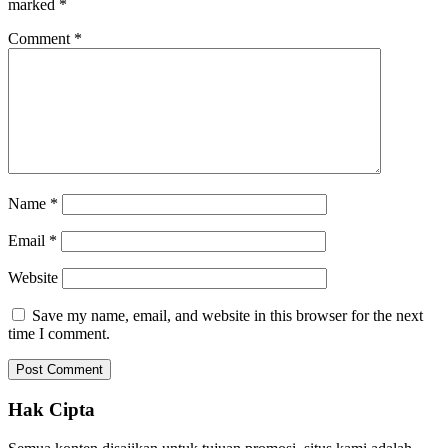
marked
*
Comment
*
Name
*
Email
*
Website
Save my name, email, and website in this browser for the next
time I comment.
Hak Cipta