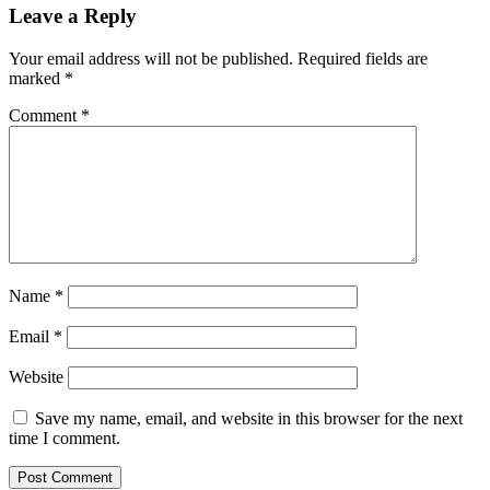
Leave a Reply
Your email address will not be published.
Required fields are
marked
*
Comment
*
Name
*
Email
*
Website
Save my name, email, and website in this browser for the next
time I comment.