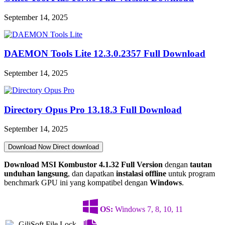
September 14, 2025
DAEMON Tools Lite 12.3.0.2357 Full Download
September 14, 2025
Directory Opus Pro 13.18.3 Full Download
September 14, 2025
Download Now
Direct download
Download MSI Kombustor 4.1.32 Full Version
dengan
tautan
unduhan langsung
, dan dapatkan
instalasi offline
untuk program
benchmark GPU ini yang kompatibel dengan
Windows
.
OS:
Windows 7, 8, 10, 11