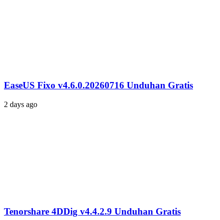
EaseUS Fixo v4.6.0.20260716 Unduhan Gratis
2 days ago
Tenorshare 4DDig v4.4.2.9 Unduhan Gratis