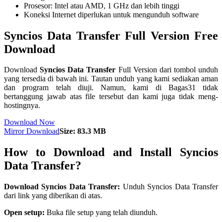
Prosesor: Intel atau AMD, 1 GHz dan lebih tinggi
Koneksi Internet diperlukan untuk mengunduh software
Syncios Data Transfer Full Version Free
Download
Download
Syncios Data Transfer
Full Version dari tombol unduh
yang tersedia di bawah ini. Tautan unduh yang kami sediakan aman
dan program telah diuji. Namun, kami di Bagas31 tidak
bertanggung jawab atas file tersebut dan kami juga tidak meng-
hostingnya.
Download Now
Mirror Download
Size: 83.3 MB
How to Download and Install Syncios
Data Transfer?
Download Syncios Data Transfer:
Unduh Syncios Data Transfer
dari link yang diberikan di atas.
Open setup:
Buka file setup yang telah diunduh.