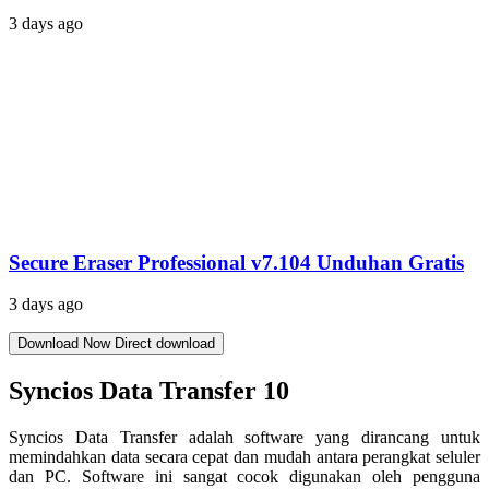
3 days ago
Secure Eraser Professional v7.104 Unduhan Gratis
3 days ago
Download Now
Direct download
Syncios Data Transfer 10
Syncios Data Transfer adalah software yang dirancang untuk
memindahkan data secara cepat dan mudah antara perangkat seluler
dan PC. Software ini sangat cocok digunakan oleh pengguna