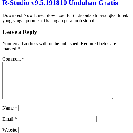
R-Studio v9.5.191810 Unduhan Gratis
Download Now Direct download R-Studio adalah perangkat lunak
yang sangat populer di kalangan para profesional …
Leave a Reply
Your email address will not be published.
Required fields are
marked
*
Comment
*
Name
*
Email
*
Website