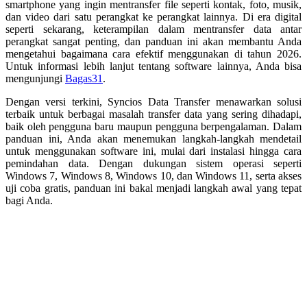
smartphone yang ingin mentransfer file seperti kontak, foto, musik,
dan video dari satu perangkat ke perangkat lainnya. Di era digital
seperti sekarang, keterampilan dalam mentransfer data antar
perangkat sangat penting, dan panduan ini akan membantu Anda
mengetahui bagaimana cara efektif menggunakan di tahun 2026.
Untuk informasi lebih lanjut tentang software lainnya, Anda bisa
mengunjungi
Bagas31
.
Dengan versi terkini, Syncios Data Transfer menawarkan solusi
terbaik untuk berbagai masalah transfer data yang sering dihadapi,
baik oleh pengguna baru maupun pengguna berpengalaman. Dalam
panduan ini, Anda akan menemukan langkah-langkah mendetail
untuk menggunakan software ini, mulai dari instalasi hingga cara
pemindahan data. Dengan dukungan sistem operasi seperti
Windows 7, Windows 8, Windows 10, dan Windows 11, serta akses
uji coba gratis, panduan ini bakal menjadi langkah awal yang tepat
bagi Anda.