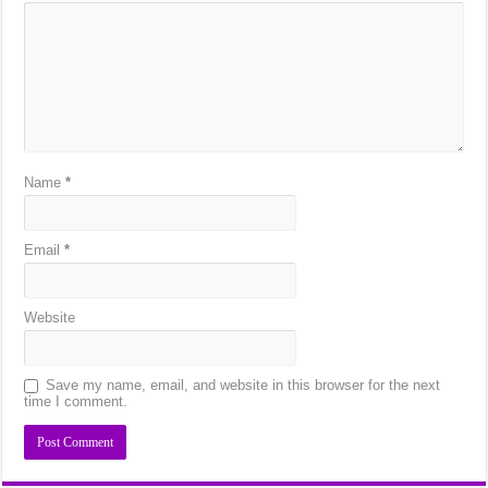
Name
*
Email
*
Website
Save my name, email, and website in this browser for the next
time I comment.