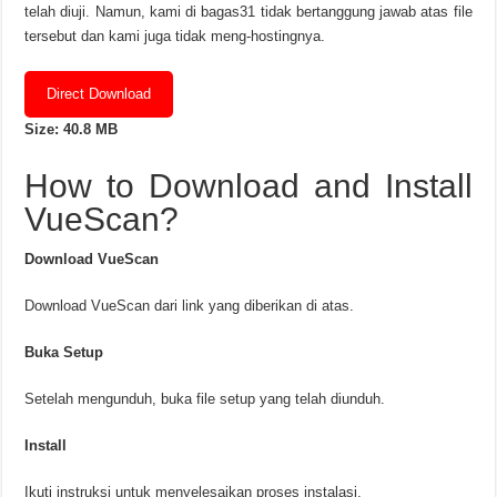
telah diuji. Namun, kami di bagas31 tidak bertanggung jawab atas file
tersebut dan kami juga tidak meng-hostingnya.
Direct Download
Size: 40.8 MB
How to Download and Install
VueScan?
Download VueScan
Download VueScan dari link yang diberikan di atas.
Buka Setup
Setelah mengunduh, buka file setup yang telah diunduh.
Install
Ikuti instruksi untuk menyelesaikan proses instalasi.