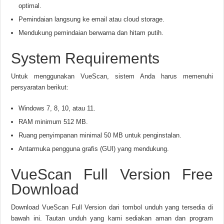
optimal.
Pemindaian langsung ke email atau cloud storage.
Mendukung pemindaian berwarna dan hitam putih.
System Requirements
Untuk menggunakan VueScan, sistem Anda harus memenuhi
persyaratan berikut:
Windows 7, 8, 10, atau 11.
RAM minimum 512 MB.
Ruang penyimpanan minimal 50 MB untuk penginstalan.
Antarmuka pengguna grafis (GUI) yang mendukung.
VueScan Full Version Free
Download
Download VueScan Full Version dari tombol unduh yang tersedia di
bawah ini. Tautan unduh yang kami sediakan aman dan program