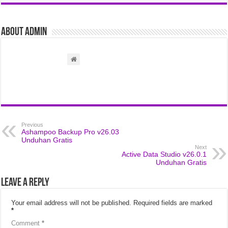
About admin
Previous
Ashampoo Backup Pro v26.03
Unduhan Gratis
Next
Active Data Studio v26.0.1
Unduhan Gratis
Leave a Reply
Your email address will not be published.
Required fields are marked
*
Comment
*