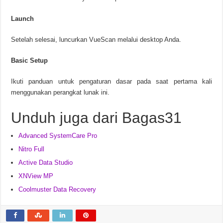
Launch
Setelah selesai, luncurkan VueScan melalui desktop Anda.
Basic Setup
Ikuti panduan untuk pengaturan dasar pada saat pertama kali
menggunakan perangkat lunak ini.
Unduh juga dari Bagas31
Advanced SystemCare Pro
Nitro Full
Active Data Studio
XNView MP
Coolmuster Data Recovery