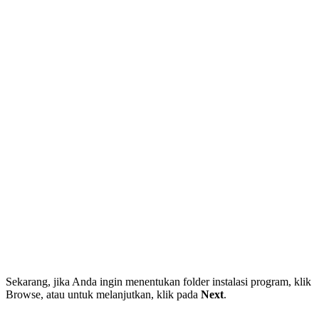
Sekarang, jika Anda ingin menentukan folder instalasi program, klik
Browse, atau untuk melanjutkan, klik pada
Next
.