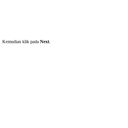
Kemudian klik pada
Next
.