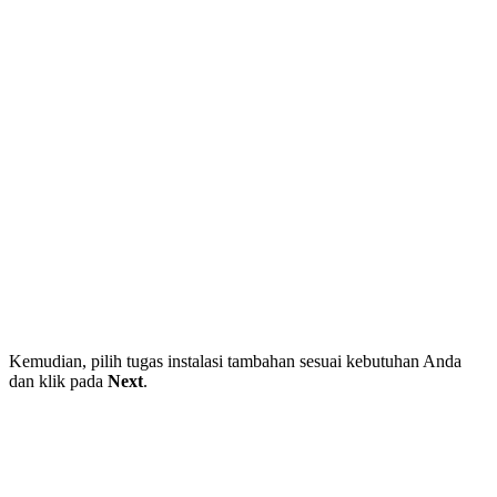
Kemudian, pilih tugas instalasi tambahan sesuai kebutuhan Anda
dan klik pada
Next
.