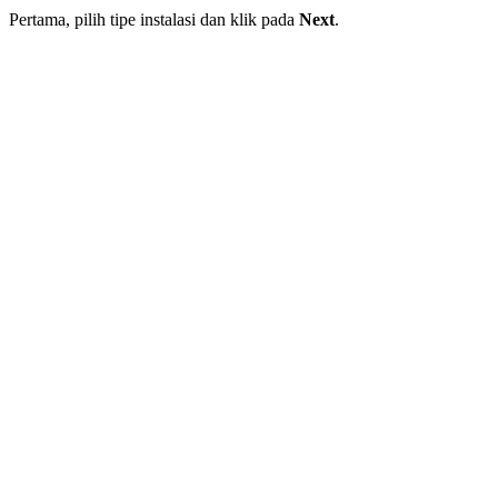
Pertama, pilih tipe instalasi dan klik pada
Next
.