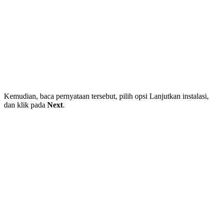
Kemudian, baca pernyataan tersebut, pilih opsi Lanjutkan instalasi,
dan klik pada
Next
.