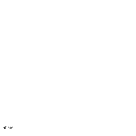
Share