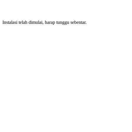
Instalasi telah dimulai, harap tunggu sebentar.