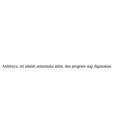
Akhirnya, ini adalah antarmuka akhir, dan program siap digunakan.