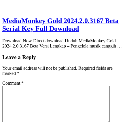
MediaMonkey Gold 2024.2.0.3167 Beta
Serial Key Full Download
Download Now Direct download Unduh MediaMonkey Gold
2024.2.0.3167 Beta Versi Lengkap – Pengelola musik canggih …
Leave a Reply
Your email address will not be published.
Required fields are
marked
*
Comment
*