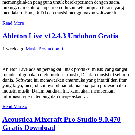
memungkinkan pengguna untuk bereksperimen dengan suara,
mixing, dan editing tanpa memerlukan keterampilan teknis yang
mendalam. Banyak DJ dan musisi menggunakan software ini …
Read More »
Ableton Live v12.4.3 Unduhan Gratis
1 week ago
Music Production
0
Ableton Live adalah perangkat lunak produksi musik yang sangat
populer, digunakan oleh produser musik, DJ, dan musisi di seluruh
dunia. Software ini menawarkan antarmuka yang intuitif dan fitur
yang kaya, menjadikannya pilihan utama bagi para profesional di
industri musik. Dalam panduan ini, kami akan memberikan
informasi terbaru tentang dan menjelaskan …
Read More »
Acoustica Mixcraft Pro Studio 9.0.470
Gratis Download