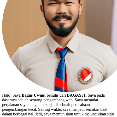
Halo! Saya
Bagus Uwais
, penulis dari
BAGAS31
. Saya pada
dasarnya adalah seorang pengembang web. Saya memulai
perjalanan saya dengan bekerja di sebuah perusahaan
pengembangan kecil. Seiring waktu, saya menjadi semakin baik
dalam berbagai hal. Jadi, saya memutuskan untuk meluncurkan situs