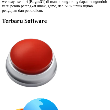
web saya sendiri (
Bagas31
) di mana orang-orang dapat mengunduh
versi penuh perangkat lunak, game, dan APK untuk tujuan
pengujian dan pendidikan.
Terbaru Software