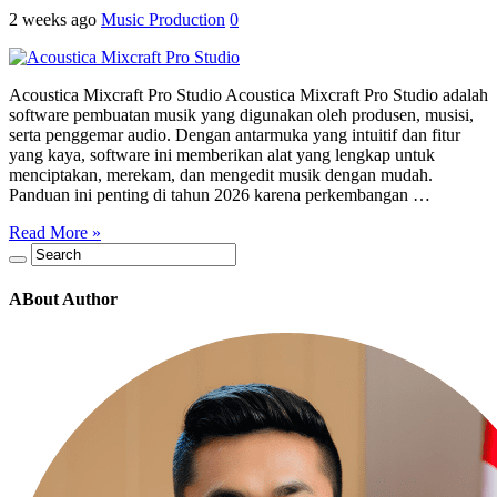
2 weeks ago
Music Production
0
Acoustica Mixcraft Pro Studio Acoustica Mixcraft Pro Studio adalah
software pembuatan musik yang digunakan oleh produsen, musisi,
serta penggemar audio. Dengan antarmuka yang intuitif dan fitur
yang kaya, software ini memberikan alat yang lengkap untuk
menciptakan, merekam, dan mengedit musik dengan mudah.
Panduan ini penting di tahun 2026 karena perkembangan …
Read More »
ABout Author