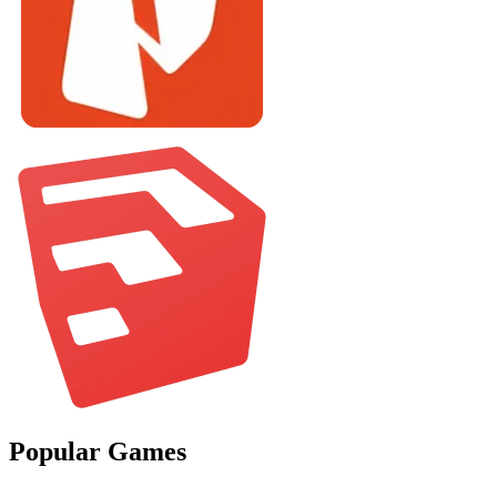
Popular Games