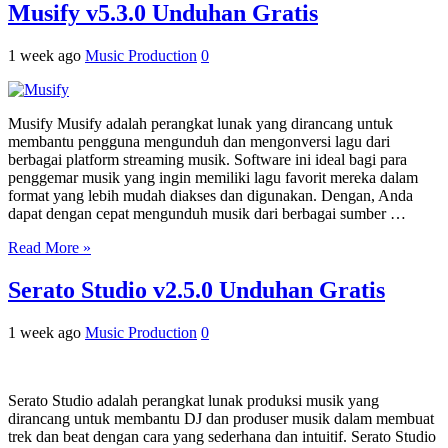
Musify v5.3.0 Unduhan Gratis
1 week ago
Music Production
0
Musify Musify adalah perangkat lunak yang dirancang untuk
membantu pengguna mengunduh dan mengonversi lagu dari
berbagai platform streaming musik. Software ini ideal bagi para
penggemar musik yang ingin memiliki lagu favorit mereka dalam
format yang lebih mudah diakses dan digunakan. Dengan, Anda
dapat dengan cepat mengunduh musik dari berbagai sumber …
Read More »
Serato Studio v2.5.0 Unduhan Gratis
1 week ago
Music Production
0
Serato Studio adalah perangkat lunak produksi musik yang
dirancang untuk membantu DJ dan produser musik dalam membuat
trek dan beat dengan cara yang sederhana dan intuitif. Serato Studio