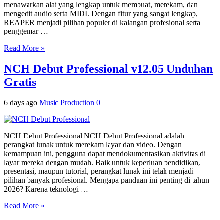
menawarkan alat yang lengkap untuk membuat, merekam, dan
mengedit audio serta MIDI. Dengan fitur yang sangat lengkap,
REAPER menjadi pilihan populer di kalangan profesional serta
penggemar …
Read More »
NCH Debut Professional v12.05 Unduhan
Gratis
6 days ago
Music Production
0
NCH Debut Professional NCH Debut Professional adalah
perangkat lunak untuk merekam layar dan video. Dengan
kemampuan ini, pengguna dapat mendokumentasikan aktivitas di
layar mereka dengan mudah. Baik untuk keperluan pendidikan,
presentasi, maupun tutorial, perangkat lunak ini telah menjadi
pilihan banyak profesional. Mengapa panduan ini penting di tahun
2026? Karena teknologi …
Read More »