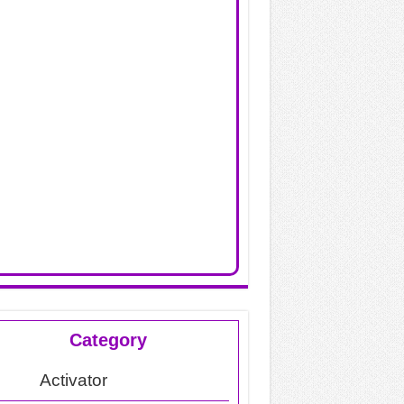
Category
Activator