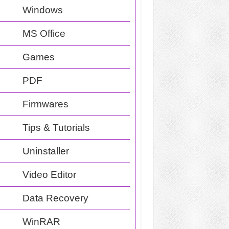
Windows
MS Office
Games
PDF
Firmwares
Tips & Tutorials
Uninstaller
Video Editor
Data Recovery
WinRAR