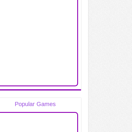
Popular Games